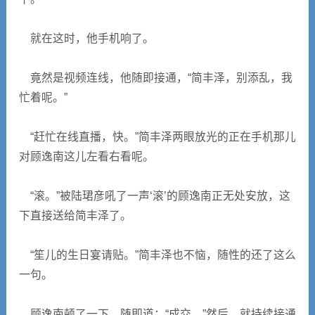
就在这时，他手机响了。
竟然是视频连线，他随即接通，“简丰泽，别添乱，我
忙着呢。”
“赶忙在线直播，快。”简丰泽两眼放光的正在手机那儿
对顾逸南这儿左看右看呢。
“滚。”被陆珺彦吼了一声‘滚’的顾逸南正无处安放，这
下直接送给简丰泽了。
“笙儿的生日宴请贴。”简丰泽也不恼，随性的还了这么
一句。
顾逸南顿了一下，随即道：“成交。”然后，就持续接通