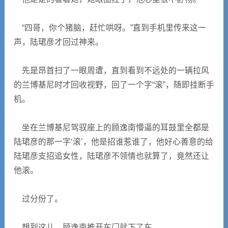
“四哥，你个猪脑，赶忙哄呀。”直到手机里传来这一
声，陆珺彦才回过神来。
先是昂首扫了一眼周遭，直到看到不远处的一辆拉风
的兰博基尼时才回收视野，回了一个字“滚”，随即挂断手
机。
坐在兰博基尼驾驭座上的顾逸南懵逼的耳鼓里全都是
陆珺彦的那一字‘滚’，他是招谁惹谁了，他好心善意的给
陆珺彦支招追女性，陆珺彦不领情也就算了，竟然还让
他滚。
过分份了。
想到这儿，顾逸南推开车门就下了车。