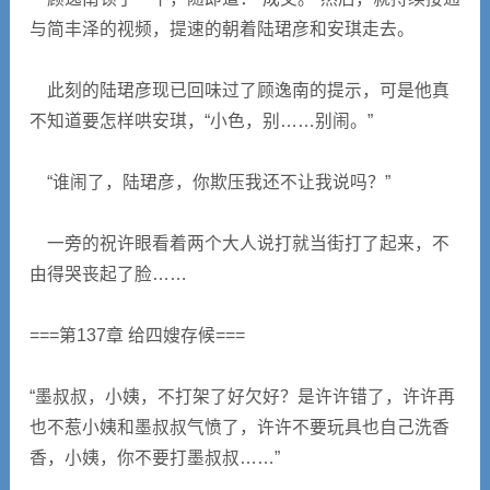
与简丰泽的视频，提速的朝着陆珺彦和安琪走去。
此刻的陆珺彦现已回味过了顾逸南的提示，可是他真
不知道要怎样哄安琪，“小色，别……别闹。”
“谁闹了，陆珺彦，你欺压我还不让我说吗？”
一旁的祝许眼看着两个大人说打就当街打了起来，不
由得哭丧起了脸……
===第137章 给四嫂存候===
“墨叔叔，小姨，不打架了好欠好？是许许错了，许许再
也不惹小姨和墨叔叔气愤了，许许不要玩具也自己洗香
香，小姨，你不要打墨叔叔……”