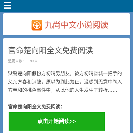
首页
官命楚向阳全文免费阅读
追更人数：1193人
狱警楚向阳假扮方初晴男朋友，被方初晴省城一把手的
父亲方春和识破，原以为到此为止，没想到无意中卷入
方春和的桃色事件中，从此他的人生发生了转折……
官命楚向阳全文免费阅读：
点击开始阅读>>