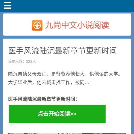
首页
医手风流陆沉最新章节更新时间
追更人数：322人
陆沉自幼父母双亡，是爷爷养他长大，供他读的大学。
大学毕业后，他去城里找工作，被同…
医手风流陆沉最新章节更新时间：
点击开始阅读>>