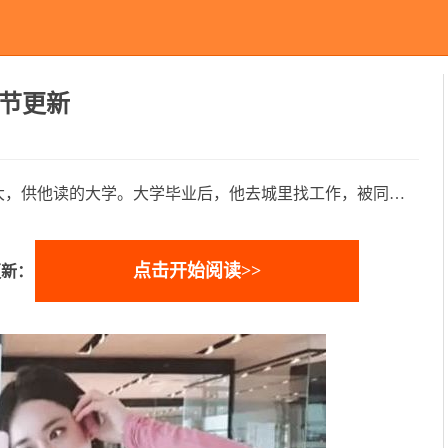
节更新
大，供他读的大学。大学毕业后，他去城里找工作，被同…
点击开始阅读>>
更新：