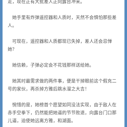
走，现在正有大批差人正向露台冲来。
她手里有炸弹遥控器和人质时，天然不会惧怕那些差
人。
可现在，遥控器和人质都现已失掉，差人还会忌惮
她？
她信赖，子弹必定会不花钱那样送给她。
她其时最需求做的两件事，便是干掉眼前这个假充二
号的家伙，再杀掉方雅后跳水溜之大吉！
惋惜的是，她榜首个愿望如同没法实现，由于敌人在
赤手空拳下，仍然能把她逼的节节败退，向露台门口那
儿逼，迫使她远离方雅，和湖面。