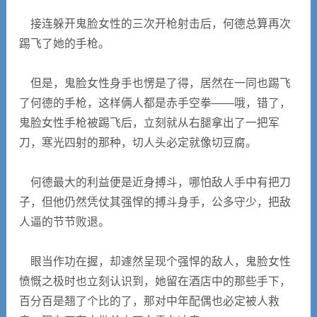
接连躲开鬼脸女性的三次开枪射击后，何德总算再次
踢飞了她的手枪。
但是，鬼脸女性身手也愣是了得，居然在一同也踢飞
了何德的手枪，这样俩人都是赤手空拳――哦，错了，
鬼脸女性手枪被踢飞后，立刻就从右腿拿出了一把军
刀，寒光四射的那种，切人头必定就像切豆腐。
何德最大的利益便是近身搏斗，哪怕敌人手中有把刀
子，但他仍然凭仗其强悍的搏斗身手，公多守少，把敌
人逼的节节败退。
眼当作功在握，却遽然呈现个强悍的敌人，鬼脸女性
愤慨之极时也立刻认识到，她留在酒店中的那些手下，
百分百是翘了个比的了，那对中年配偶也必定被人救