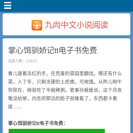
首页
掌心饵驯娇记tt电子书免费
追更人数：1393人
春儿搓着冻红的手，在荒废的菜园里翻找。哪还有什么
菜，入了冬，只剩冻硬的土疙瘩。可她饿。从昨儿晌午
到现在，她就吃了半碗稀粥。管事孙嬷嬷说，这个月炭
敬没给够，内务府那边的脸子就难看了，东西都卡着
拨……
掌心饵驯娇记tt电子书免费：