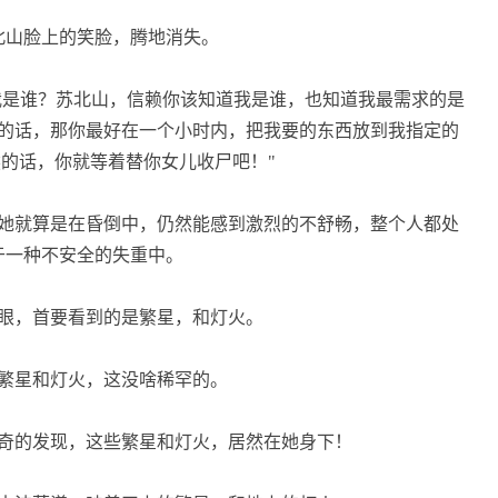
山脸上的笑脸，腾地消失。
我是谁？苏北山，信赖你该知道我是谁，也知道我最需求的是
的话，那你最好在一个小时内，把我要的东西放到我指定的
的话，你就等着替你女儿收尸吧！"
她就算是在昏倒中，仍然能感到激烈的不舒畅，整个人都处
于一种不安全的失重中。
眼，首要看到的是繁星，和灯火。
星和灯火，这没啥稀罕的。
奇的发现，这些繁星和灯火，居然在她身下！