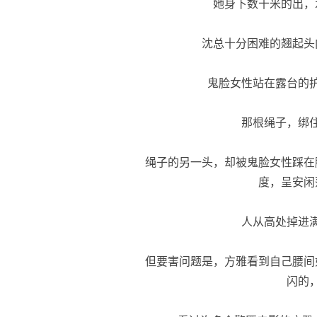
她身下数十米的出，
沈总十分困难的翘起头
鬼脸女性站在露台的护
那根绳子，绑住
绳子的另一头，却被鬼脸女性踩在
度，呈安闲
人从高处掉进满
但要害问题是，方雅看到自己腰间
闪的