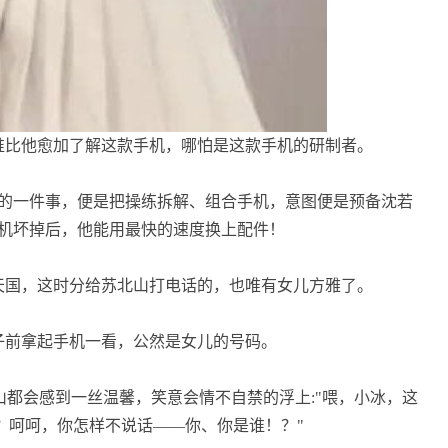
比他愈加了解这款手机，哪怕是这款手机的研制者。
的一件事，便是把操练拆解、组合手机，意图便是预备沈若
机坏掉后，他能用最快的速度换上配件！
国，这时分给苏北山打电话的，也唯有女儿方雅了。
前拿起手机一看，公然是女儿的号码。
都会感到一丝温馨，笑意会情不自禁的浮上:"喂，小冰，这
？呵呵，你怎样不说话――你、你是谁！？"