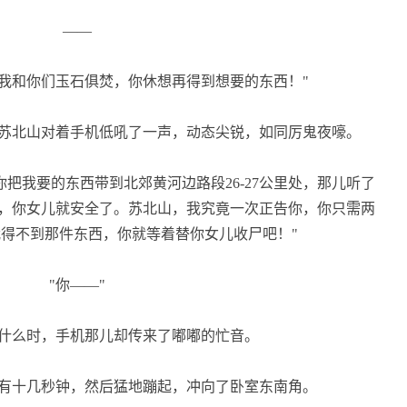
――
我和你们玉石俱焚，你休想再得到想要的东西！"
苏北山对着手机低吼了一声，动态尖锐，如同厉鬼夜嚎。
把我要的东西带到北郊黄河边路段26-27公里处，那儿听了
，你女儿就安全了。苏北山，我究竟一次正告你，你只需两
得不到那件东西，你就等着替你女儿收尸吧！"
"你――"
什么时，手机那儿却传来了嘟嘟的忙音。
有十几秒钟，然后猛地蹦起，冲向了卧室东南角。