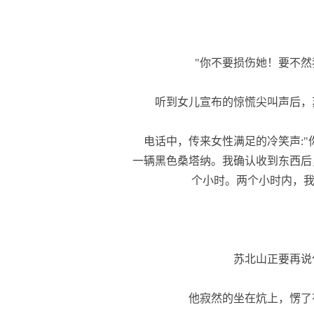
"你不要损伤她！要不然
听到女儿宣布的惊慌尖叫声后，
电话中，传来女性满足的冷笑声:"你
一辆黑色桑塔纳。我确认收到东西后
个小时。两个小时内，我
苏北山正要再说
他寂然的坐在炕上，愣了