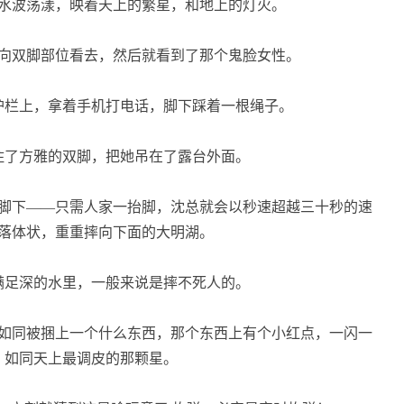
水波荡漾，映着天上的繁星，和地上的灯火。
向双脚部位看去，然后就看到了那个鬼脸女性。
栏上，拿着手机打电话，脚下踩着一根绳子。
了方雅的双脚，把她吊在了露台外面。
脚下――只需人家一抬脚，沈总就会以秒速超越三十秒的速
落体状，重重摔向下面的大明湖。
足深的水里，一般来说是摔不死人的。
如同被捆上一个什么东西，那个东西上有个小红点，一闪一
，如同天上最调皮的那颗星。