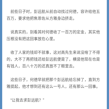
前些日子时，彭远航从前自动找过何德，容许给他五
百万，要求他把焦恩佐从方雅身边挤走。
说真实的，别看其时何德收了一百万的定金，其实他
压根没有把这回事放在心里。
收了人家的钱却不就事，这对高先生来说没啥了不得
的，大不了再把钱还给彭远航便是了，横竖他现在也是
有钱人，百八十万的还真放不了眼里去。
这些日子，何德早就把那个彭远航给忘掉了，直到方
雅提起，他才想到还有这么一号人，还有那么一回事。
“让我去求彭远航？”