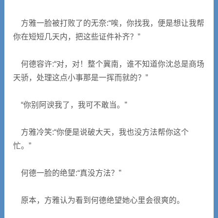
方雅一脸被打败了的无奈:“唉，你找我，便是想让我帮
你在短短几天内，把这些证件补齐？”
何德容许:“对，对！整个冀南，谁不知道你沈总是商场
天骄，处理这点小事那是一挥而就的？”
“你别阿谀我了，我可不敢当。”
方雅冷笑:“你便是说破大天，我也没方法帮你这个
忙。”
何德一脸的绝望:“真没方法？”
原本，方雅认为看到何德绝望她心里会很爽的。