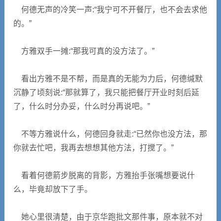
何德无声的冷笑一声:“我宁可不开餐厅，也不会去求他
的。”
方雅双手一摊:“那我可真的没方法了。”
看出方雅不是不帮，而是真的无能为力后，何德缄默
沉静了顷刻说:“那就算了，我只能把餐厅开业时刻后延
了，什么时分办妥，什么时分再说吧。”
不等方雅说什么，何德回身就走:“已然你也没方法，那
你就去忙吧，我再去想想其他方法，打搅了。”
看着何德箭步脱离的背影，方雅抬手张嘴想要说什
么，毕竟却放下了手。
她心里很清楚，由于京华跑批文那件事，原本就不对