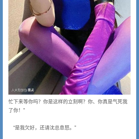
忙下来等你吗？你是这样的立刻啊？你、你真是气死我
了你！”
“是我欠好，还请沈总息怒。”