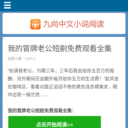
首页
我的冒牌老公短剧免费观看全集
追更人数：1297人
“扮演我老公，为期三年，三年后我会给你五百万的报
酬，另外期间还会额外每月给你五万的生活费！”赵风坐
在咖啡店，看着对面正滔滔不绝的黑色连衣裙美女，眼
中出现一抹茫然……
我的冒牌老公短剧免费观看全集：
点击开始阅读>>