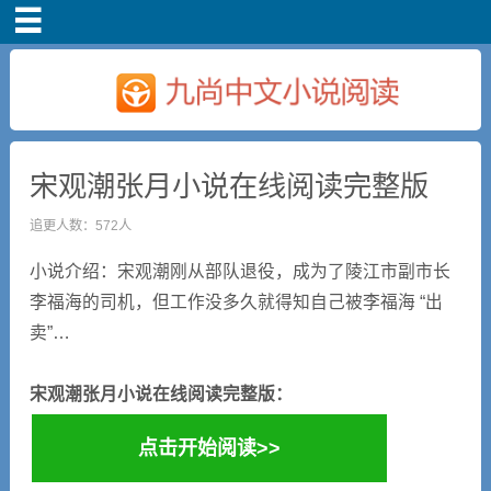
首页
宋观潮张月小说在线阅读完整版
追更人数：572人
小说介绍：宋观潮刚从部队退役，成为了陵江市副市长
李福海的司机，但工作没多久就得知自己被李福海 “出
卖”…
宋观潮张月小说在线阅读完整版：
点击开始阅读>>