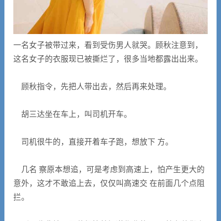
一名女子被带过来，看到受伤男人就哭。顾秋注意到，
这名女子的衣服现已被撕烂了，很多当地都露出出来。
顾秋指令，先把人带出去，然后再来处理。
胡三达坐在车上，叫司机开车。
司机很牛的，直接开着车子跑，想放下 方。
几名 察原本想追，可是考虑到高速上，怕产生更大的
意外，这才不敢追上去，仅仅叫高速交 在前面几个点阻
拦。