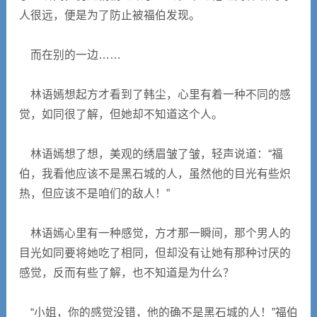
人很远，便是为了防止被福伯发现。
而在别的一边……
林语嫣想起方才看到了韩尘，心里有着一种不同的感
觉，如同很了解，但她却不知道这个人。
林语嫣想了想，美观的绣眉皱了皱，轻声说道：“福
伯，我看他应该不是黑石城的人，虽然他的目光有些炽
热，但应该不是咱们的敌人！”
林语嫣心里有一种感觉，方才那一瞬间，那个男人的
目光如同要将她吃了相同，但却没有让她有那种讨厌的
感觉，反而有些了解，也不知道是为什么？
“小姐，你的感觉没错，他的确不是黑石城的人！”福伯