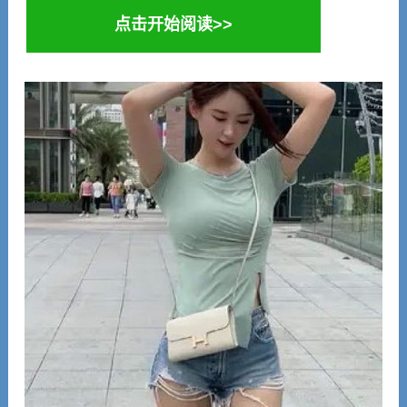
点击开始阅读>>